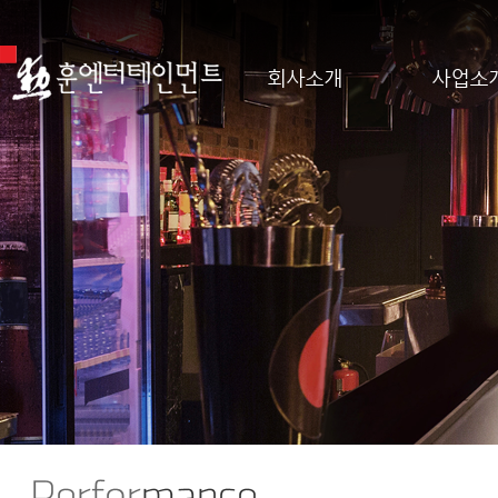
회사소개
사업소