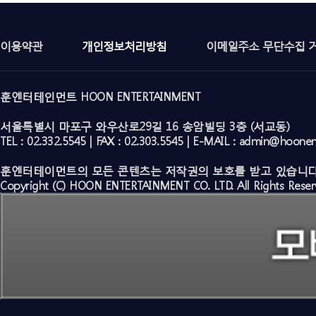
이용약관
개인정보처리방침
이메일주소 무단수집 
훈엔터테인먼트 HOON ENTERTAINMENT
서울특별시 마포구 와우산로29길 16 송암빌딩 3층 (서교동)
TEL : 02.332.5545 | FAX : 02.303.5545 | E-MAIL : admin@hoone
훈엔터테이먼트의 모든 콘텐츠는 저작권의 보호를 받고 있습니다
Copyright (C) HOON ENTERTAINMENT CO. LTD. All Rights Reser