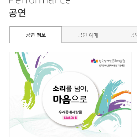
공연 정보
공연 예매
공